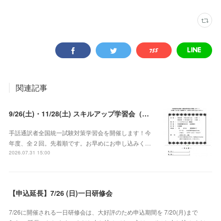
関連記事
9/26(土)・11/28(土) スキルアップ学習会（試験対策）
手話通訳者全国統一試験対策学習会を開催します！今
年度、全２回。先着順です。お早めにお申し込みく…
2026.07.31 15:00
【申込延長】7/26 (日)一日研修会
7/26に開催される一日研修会は、大好評のため申込期間を 7/20(月)まで