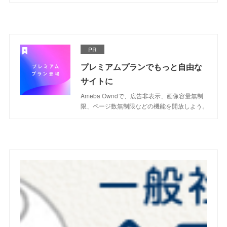
PR
プレミアムプランでもっと自由な
サイトに
Ameba Owndで、広告非表示、画像容量無制
限、ページ数無制限などの機能を開放しよう。