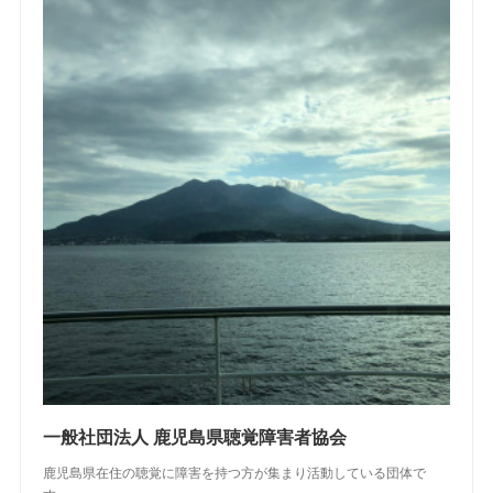
一般社団法人 鹿児島県聴覚障害者協会
鹿児島県在住の聴覚に障害を持つ方が集まり活動している団体で