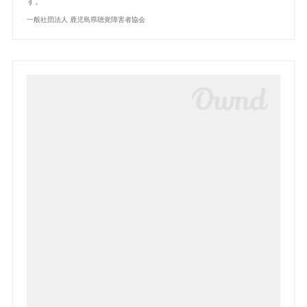
す。
一般社団法人 鹿児島県聴覚障害者協会