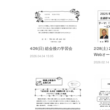
4/26(日) 総会後の学習会
2/28(土
Webオ
2026.04.04 15:05
2026.02.14 