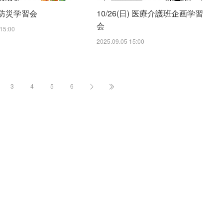
) 防災学習会
10/26(日) 医療介護班企画学習
会
15:00
2025.09.05 15:00
3
4
5
6