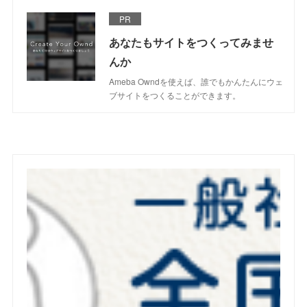
PR
あなたもサイトをつくってみませ
んか
Ameba Owndを使えば、誰でもかんたんにウェ
ブサイトをつくることができます。