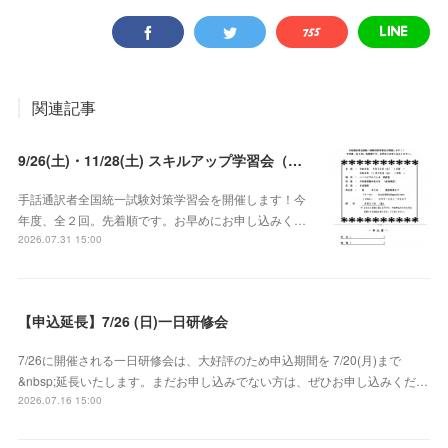
関連記事
9/26(土)・11/28(土) スキルアップ学習会（試験対策）
手話通訳者全国統一試験対策学習会を開催します！今
年度、全２回。先着順です。お早めにお申し込みく…
2026.07.31 15:00
【申込延長】7/26 (日)一日研修会
7/26に開催される一日研修会は、大好評のため申込期間を 7/20(月)まで
&nbsp;延長いたします。まだお申し込みでない方は、ぜひお申し込みくだ…
2026.07.16 15:00