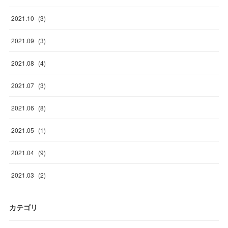
2021
.
10
(
3
)
2021
.
09
(
3
)
2021
.
08
(
4
)
2021
.
07
(
3
)
2021
.
06
(
8
)
2021
.
05
(
1
)
2021
.
04
(
9
)
2021
.
03
(
2
)
カテゴリ