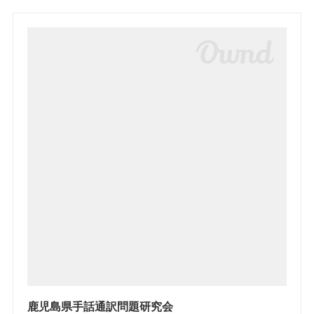
鹿児島県手話通訳問題研究会