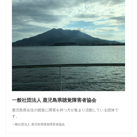
一般社団法人 鹿児島県聴覚障害者協会
鹿児島県在住の聴覚に障害を持つ方が集まり活動している団体で
す。
一般社団法人 鹿児島県聴覚障害者協会