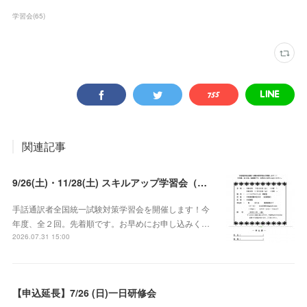
学習会
(
65
)
関連記事
9/26(土)・11/28(土) スキルアップ学習会（試験対策）
手話通訳者全国統一試験対策学習会を開催します！今
年度、全２回。先着順です。お早めにお申し込みく…
2026.07.31 15:00
【申込延長】7/26 (日)一日研修会