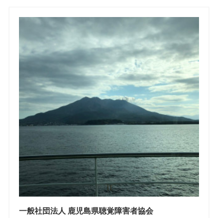
一般社団法人 鹿児島県聴覚障害者協会