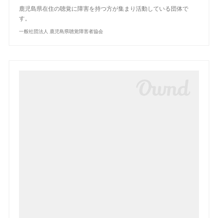
鹿児島県在住の聴覚に障害を持つ方が集まり活動している団体で
す。
一般社団法人 鹿児島県聴覚障害者協会