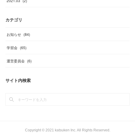
2021
.
03
(
2
)
カテゴリ
お知らせ
(
84
)
学習会
(
65
)
運営委員会
(
6
)
サイト内検索
Copyright © 2021 katsuken Inc. All Rights Reserved.