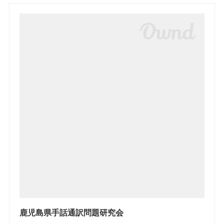
鹿児島県手話通訳問題研究会