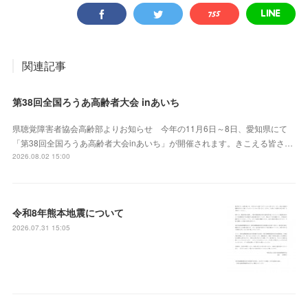
関連記事
第38回全国ろうあ高齢者大会 inあいち
県聴覚障害者協会高齢部よりお知らせ 今年の11月6日～8日、愛知県にて
「第38回全国ろうあ高齢者大会inあいち」が開催されます。きこえる皆さ…
2026.08.02 15:00
令和8年熊本地震について
2026.07.31 15:05