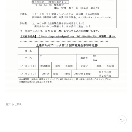
お知らせ
(
84
)