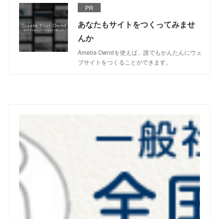
PR
あなたもサイトをつくってみませ
んか
Ameba Owndを使えば、誰でもかんたんにウェ
ブサイトをつくることができます。