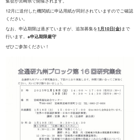
集会が宮崎県で開催されます。
12月に送付した機関紙に申込用紙が同封されていますのでご確認
ください。
なお、申込期限は過ぎていますが、追加募集を
1月10日(金)
まで
行います。
※申込期限厳守
ぜひご参加ください！