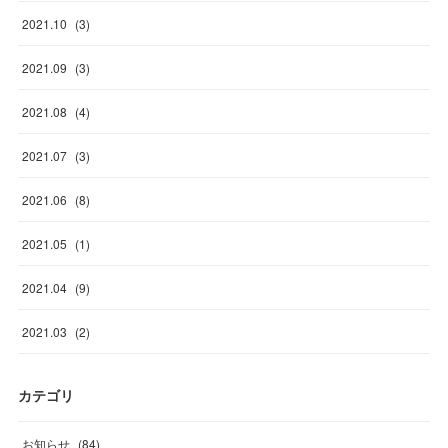
2021
.
10
(
3
)
2021
.
09
(
3
)
2021
.
08
(
4
)
2021
.
07
(
3
)
2021
.
06
(
8
)
2021
.
05
(
1
)
2021
.
04
(
9
)
2021
.
03
(
2
)
カテゴリ
お知らせ
(
84
)