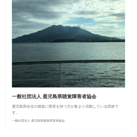
一般社団法人 鹿児島県聴覚障害者協会
鹿児島県在住の聴覚に障害を持つ方が集まり活動している団体で
す。
一般社団法人 鹿児島県聴覚障害者協会